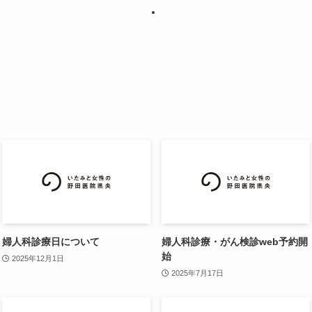
婦人科診療日について
婦人科診療・がん検診web予約開
始
2025年12月1日
2025年7月17日