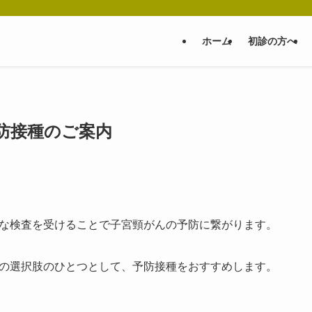
ホーム
初診の方へ
防接種のご案内
な検査を受けることで子宮頸がんの予防に繋がります。
の選択肢のひとつとして、予防接種をおすすめします。