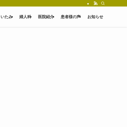
いたみ
婦人科
医院紹介
患者様の声
お知らせ