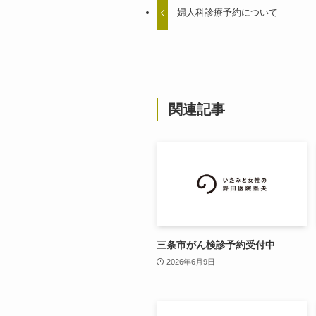
婦人科診療予約について
関連記事
三条市がん検診予約受付中
2026年6月9日