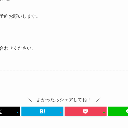
予約お願いします。
合わせください。
よかったらシェアしてね！