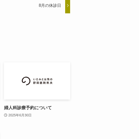
8月の休診日
婦人科診療予約について
2025年6月30日