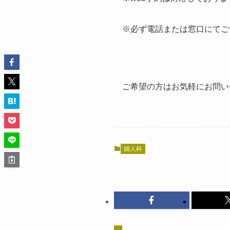
※必ず電話または窓口にてご
ご希望の方はお気軽にお問い
婦人科