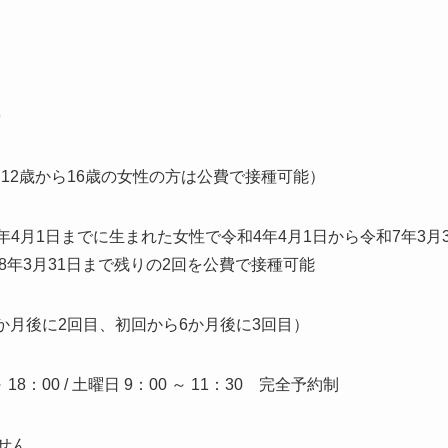
9
12歳から16歳の女性の方は公費で接種可能）
1年4月1日までに生まれた女性で令和4年4月1日から令和7年3月
年3月31日まで残りの2回を公費で接種可能
か月後に2回目、初回から6か月後に3回目）
18：00 / 土曜日 9：00 ～ 11：30 完全予約制
せん。